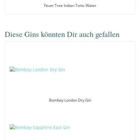
Fever Tree Indian Tonic Water
Diese Gins könnten Dir auch gefallen
Bombay London Dry Gin