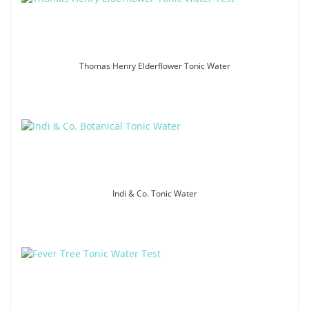
Thomas Henry Elderflower Tonic Water
Indi & Co. Tonic Water