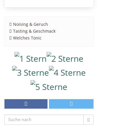
Noising & Geruch
Tasting & Geschmack
Welches Tonic