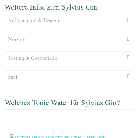
Weitere Infos zum Sylvius Gin
Aufmachung & Design
Noising
Tasting & Geschmack
Fazit
Welches Tonic Water für Sylvius Gin?