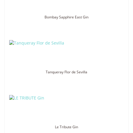
Bombay Sapphire East Gin
Tanqueray Flor de Sevilla
Le Tribute Gin