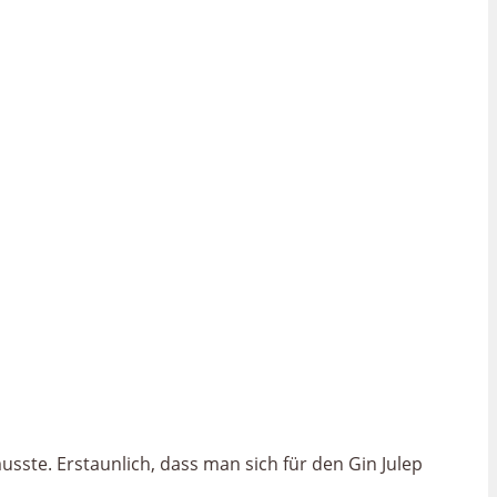
sste. Erstaunlich, dass man sich für den Gin Julep