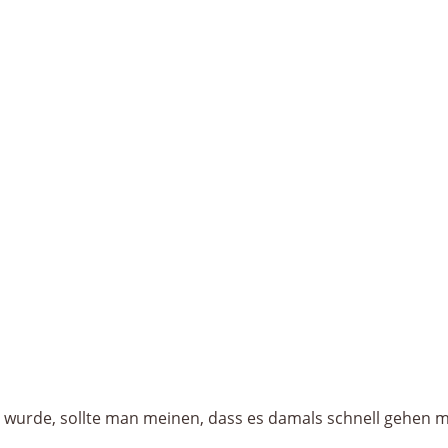
 wurde, sollte man meinen, dass es damals schnell gehen mu