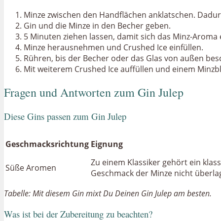
Minze zwischen den Handflächen anklatschen. Dadurc
Gin und die Minze in den Becher geben.
5 Minuten ziehen lassen, damit sich das Minz-Aroma
Minze herausnehmen und Crushed Ice einfüllen.
Rühren, bis der Becher oder das Glas von außen besc
Mit weiterem Crushed Ice auffüllen und einem Minzblat
Fragen und Antworten zum Gin Julep
Diese Gins passen zum Gin Julep
Geschmacksrichtung
Eignung
Zu einem Klassiker gehört ein klas
Süße Aromen
Geschmack der Minze nicht überla
Tabelle: Mit diesem Gin mixt Du Deinen Gin Julep am besten.
Was ist bei der Zubereitung zu beachten?