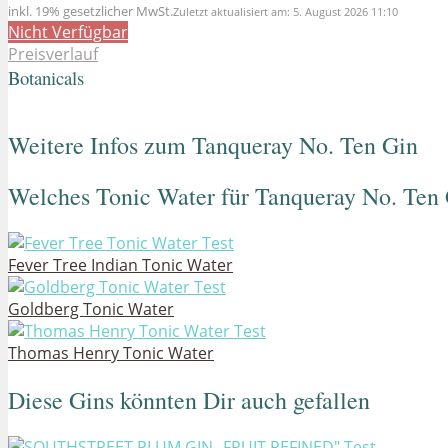
inkl. 19% gesetzlicher MwSt.
Zuletzt aktualisiert am: 5. August 2026 11:10
Nicht Verfügbar
Preisverlauf
Botanicals
Weitere Infos zum Tanqueray No. Ten Gin
Welches Tonic Water für Tanqueray No. Ten
Fever Tree Indian Tonic Water
Goldberg Tonic Water
Thomas Henry Tonic Water
Diese Gins könnten Dir auch gefallen